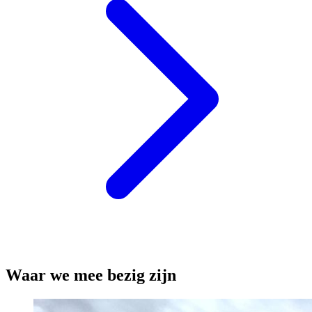
Waar we mee bezig zijn