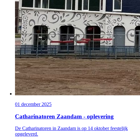
01 december 2025
Catharinatoren Zaandam - oplevering
De Catharinatoren in Zaandam is op 14 oktober feestelijk
opgeleverd.