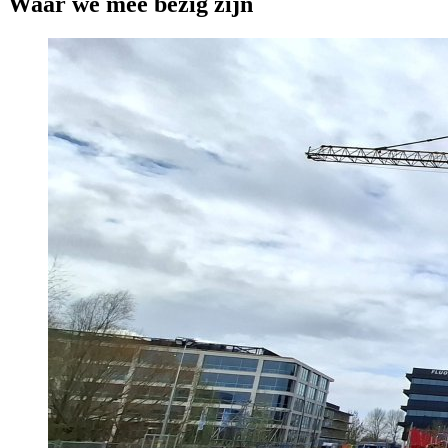
Waar we mee bezig zijn