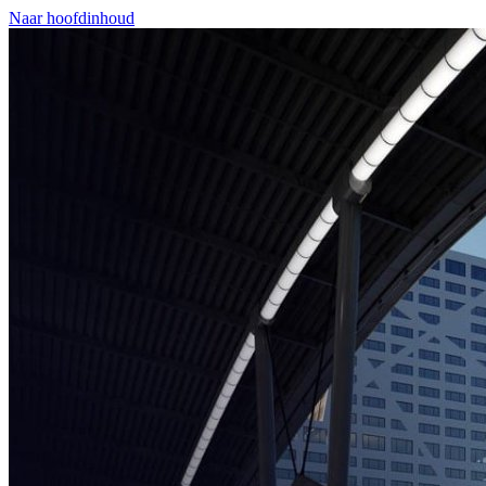
Naar hoofdinhoud