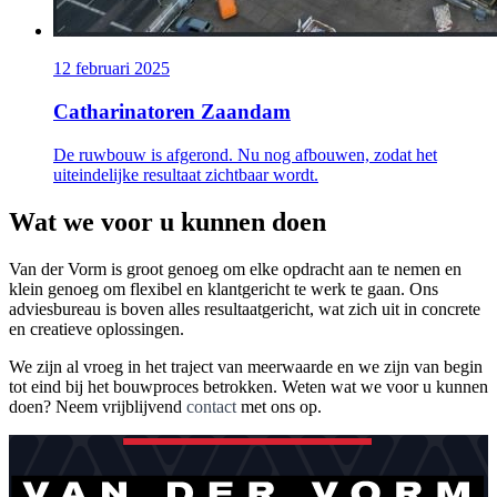
12 februari 2025
Catharinatoren Zaandam
De ruwbouw is afgerond. Nu nog afbouwen, zodat het
uiteindelijke resultaat zichtbaar wordt.
Wat we voor u kunnen doen
Van der Vorm is groot genoeg om elke opdracht aan te nemen en
klein genoeg om flexibel en klantgericht te werk te gaan. Ons
adviesbureau is boven alles resultaatgericht, wat zich uit in concrete
en creatieve oplossingen.
We zijn al vroeg in het traject van meerwaarde en we zijn van begin
tot eind bij het bouwproces betrokken. Weten wat we voor u kunnen
doen? Neem vrijblijvend
contact
met ons op.