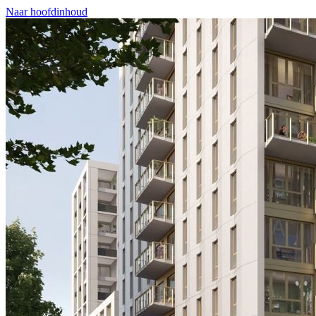
Naar hoofdinhoud