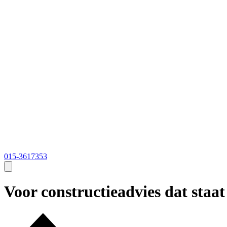
015-3617353
Voor constructieadvies dat staat