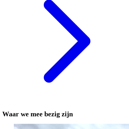
Waar we mee bezig zijn