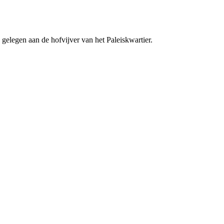
elegen aan de hofvijver van het Paleiskwartier.