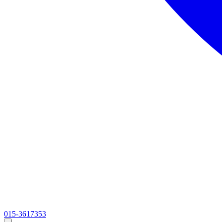
015-3617353