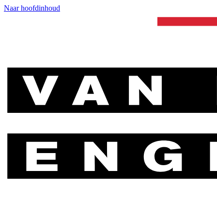
Naar hoofdinhoud