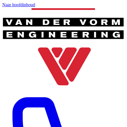
Naar hoofdinhoud