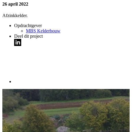
26 april 2022
Afzinkkelder.
Opdrachtgever
MBS Kelderbouw
Deel dit project