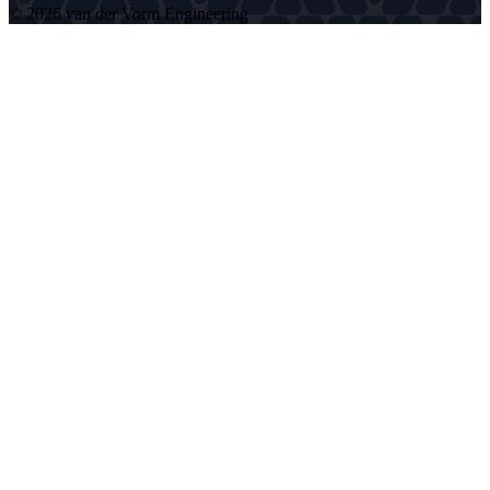
© 2026 van der Vorm Engineering