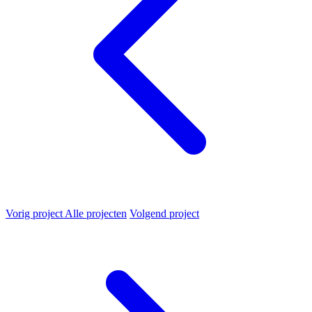
Vorig project
Alle projecten
Volgend project