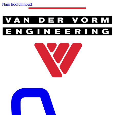
Naar hoofdinhoud